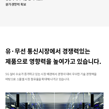
원가경쟁력 확보
유·무선 통신시장에서 경쟁력있는
제품으로 영향력을 높여가고 있습니다.
5G 설비 수요가 증가하고 있는 시장 배경에서 경쟁사 대비 우수한 기술 경쟁력을
바탕으로 스몰셀 시장 점유율을 확대해 나가고 있습니다.