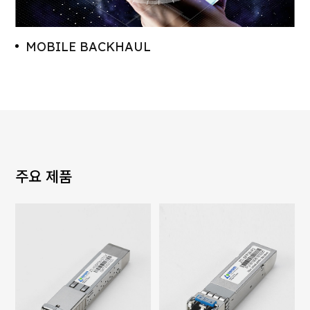
MOBILE BACKHAUL
주요 제품