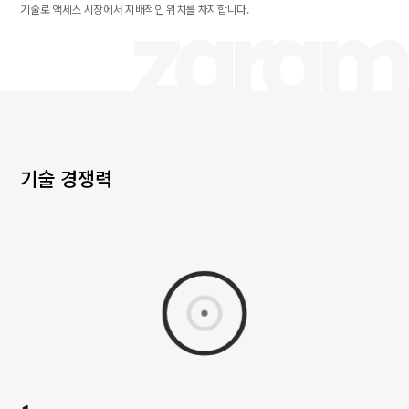
zaram
기술로 액세스 시장에서 지배적인 위치를 차지합니다.
기술 경쟁력