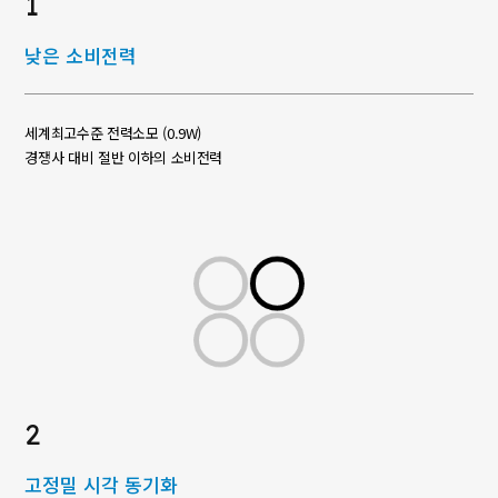
1
낮은 소비전력
세계최고수준 전력소모 (0.9W)
경쟁사 대비 절반 이하의 소비전력
2
고정밀 시각 동기화