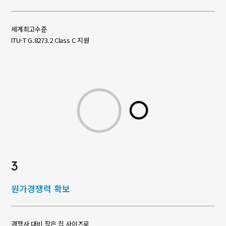
세계최고수준
ITU-T G.8273.2 Class C 지원
3
원가경쟁력 확보
경쟁사 대비 작은 칩 사이즈로